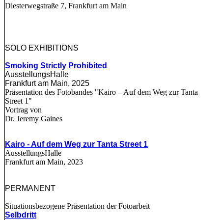
Diesterwegstraße 7, Frankfurt am Main
SOLO EXHIBITIONS
Smoking Strictly Prohibited
AusstellungsHalle
Frankfurt am Main, 2025
Präsentation des Fotobandes "Kairo – Auf dem Weg zur Tanta
Street 1"
Vortrag von
Dr. Jeremy Gaines
Kairo - Auf dem Weg zur
Tanta Street 1
AusstellungsHalle
Frankfurt am Main, 2023
PERMANENT
Situationsbezogene Präsentation der Fotoarbeit
Selbdritt