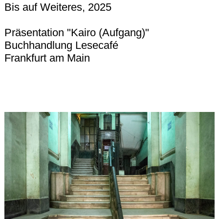
Bis auf Weiteres, 2025
Präsentation "Kairo (Aufgang)"
Buchhandlung Lesecafé
Frankfurt am Main